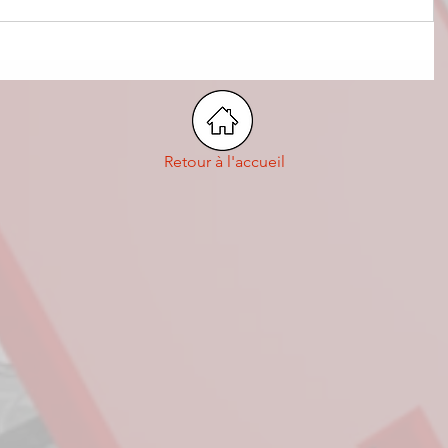
Retour à l'accueil