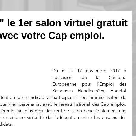
 le 1er salon virtuel gratuit
avec votre Cap emploi.
Du 6 au 17 novembre 2017 à 
l’occasion de la Semaine 
Européenne pour l’Emploi des 
Personnes Handicapées, Hanploi 
ituation de handicap à participer à son premier salon de 
tous » en partenariat avec le réseau national des Cap emploi. 
rouler au plus près des territoires, propose également une 
e meilleure visibilité de l’adéquation entre les besoins des 
didats.