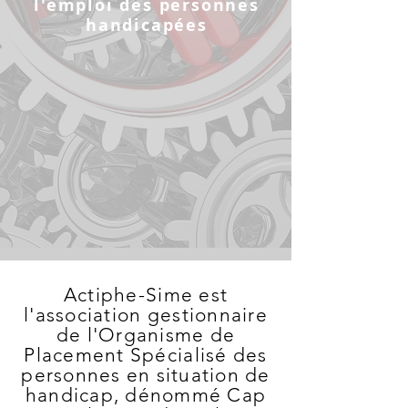
l'emploi des personnes
handicapées
Actiphe-Sime est
l'association gestionnaire
de l'Organisme de
Placement Spécialisé des
personnes en situation de
handicap, dénommé Cap