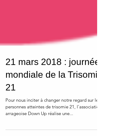
21 mars 2018 : journée
mondiale de la Trisomie
21
Pour nous inciter à changer notre regard sur les
personnes atteintes de trisomie 21, l'association
arrageoise Down Up réalise une...