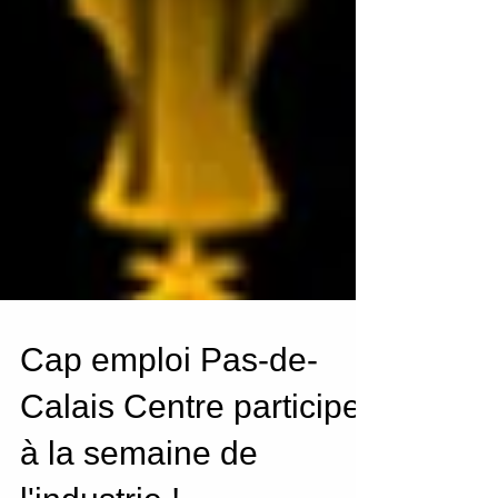
Cap emploi Pas-de-
Calais Centre participe
à la semaine de