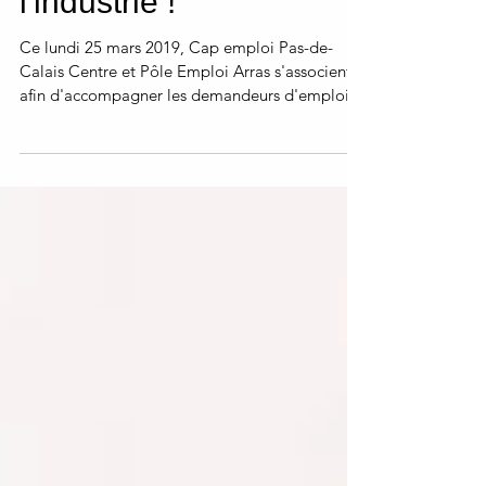
l'industrie !
Ce lundi 25 mars 2019, Cap emploi Pas-de-
Calais Centre et Pôle Emploi Arras s'associent
afin d'accompagner les demandeurs d'emploi
en...