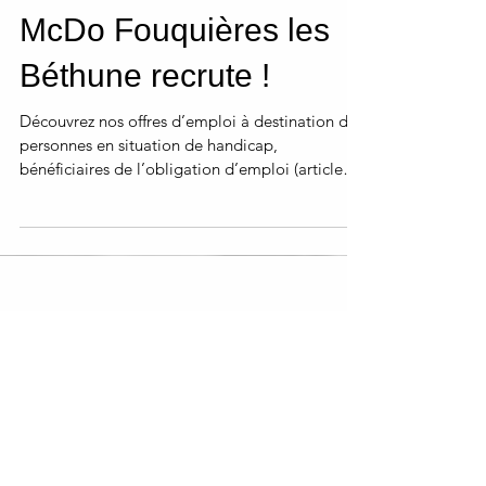
McDo Fouquières les
Béthune recrute !
Découvrez nos offres d’emploi à destination de
personnes en situation de handicap,
bénéficiaires de l’obligation d’emploi (article
L...
Posts à l'affiche