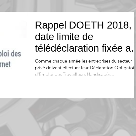
Rappel DOETH 2018,
date limite de
télédéclaration fixée a
1er mars!
Comme chaque année les entreprises du secteur
privé doivent effectuer leur Déclaration Obligatoi
d'Emploi des Travailleurs Handicapés...