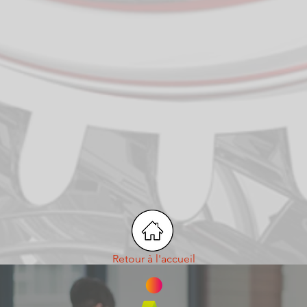
Retour à l'accueil