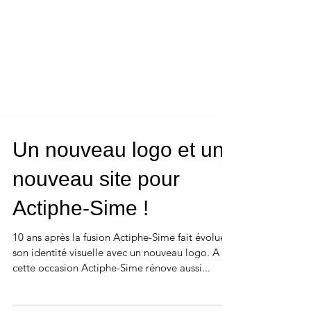
Un nouveau logo et un
nouveau site pour
Actiphe-Sime !
10 ans après la fusion Actiphe-Sime fait évoluer
son identité visuelle avec un nouveau logo. A
cette occasion Actiphe-Sime rénove aussi...