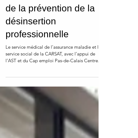
Des rencontres autour
de la prévention de la
désinsertion
professionnelle
Le service médical de l’assurance maladie et le
service social de la CARSAT, avec l’appui de
l’AST et du Cap emploi Pas-de-Calais Centre...