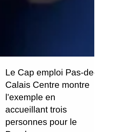
Le Cap emploi Pas-de-
Calais Centre montre
l'exemple en
accueillant trois