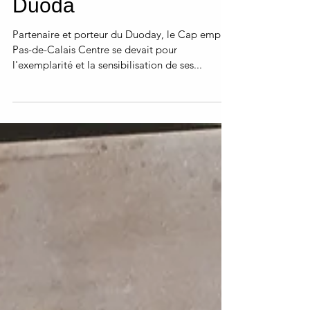
personnes pour le
Duoda
Partenaire et porteur du Duoday, le Cap emploi
Pas-de-Calais Centre se devait pour
l'exemplarité et la sensibilisation de ses...