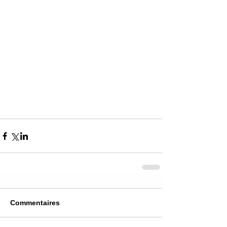
Commentaires