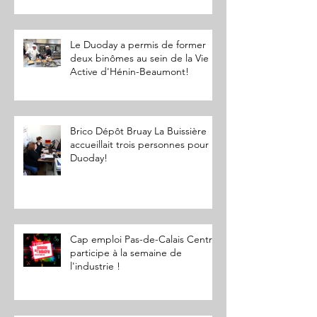
Le Duoday a permis de former
deux binômes au sein de la Vie
Active d'Hénin-Beaumont!
Brico Dépôt Bruay La Buissière
accueillait trois personnes pour le
Duoday!
Cap emploi Pas-de-Calais Centre
participe à la semaine de
l'industrie !