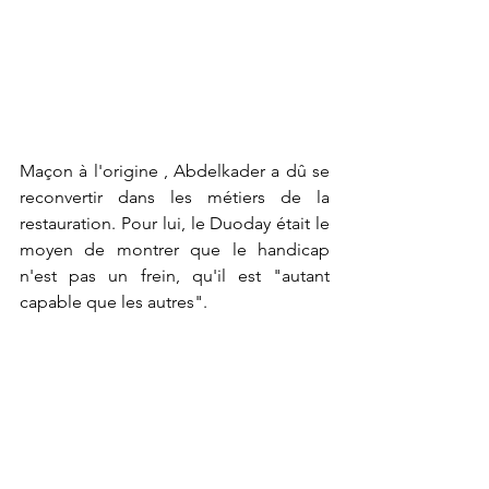
Maçon à l'origine , Abdelkader a dû se 
reconvertir dans les métiers de la 
restauration. Pour lui, le Duoday était le 
moyen de montrer que le handicap 
n'est pas un frein, qu'il est "autant 
capable que les autres".