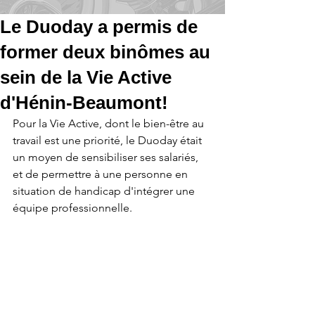
Le Duoday a permis de
former deux binômes au
sein de la Vie Active
d'Hénin-Beaumont!
Pour la Vie Active, dont le bien-être au 
travail est une priorité, le Duoday était 
un moyen de sensibiliser ses salariés, 
et de permettre à une personne en 
situation de handicap d'intégrer une 
équipe professionnelle.