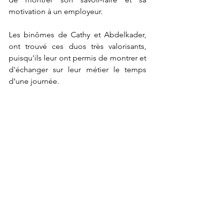
motivation à un employeur.
Les binômes de Cathy et Abdelkader, 
ont trouvé ces duos très valorisants, 
puisqu'ils leur ont permis de montrer et 
d'échanger sur leur métier le temps 
d'une journée.